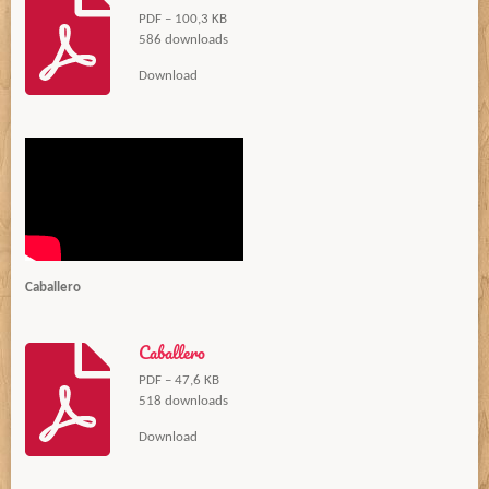
PDF – 100,3 KB
586 downloads
Download
Caballero
Caballero
PDF – 47,6 KB
518 downloads
Download